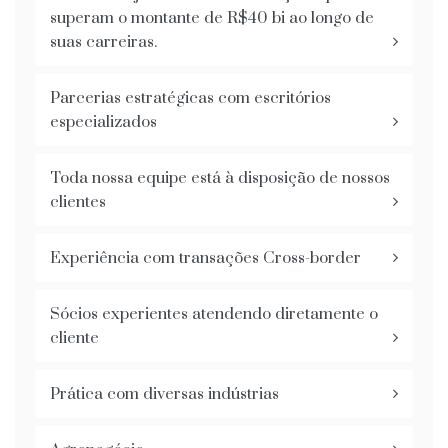
superam o montante de R$40 bi ao longo de
suas carreiras.
Parcerias estratégicas com escritórios
especializados
Toda nossa equipe está à disposição de nossos
clientes
Experiência com transações Cross-border
Sócios experientes atendendo diretamente o
cliente
Prática com diversas indústrias