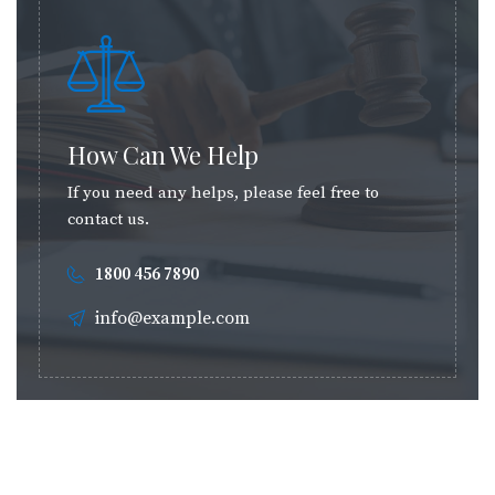
How Can We Help
If you need any helps, please feel free to
contact us.
1800 456 7890
info@example.com