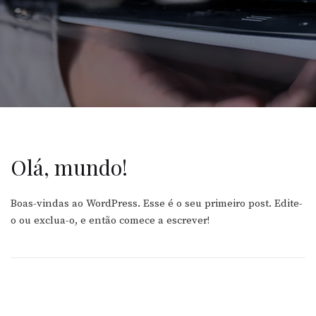
Olá, mundo!
Boas-vindas ao WordPress. Esse é o seu primeiro post. Edite-
o ou exclua-o, e então comece a escrever!