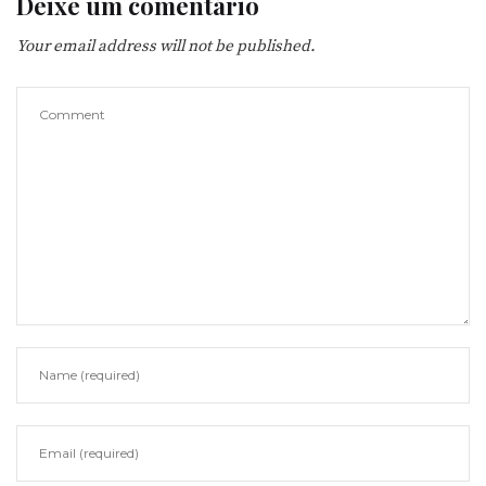
Deixe um comentário
Your email address will not be published.