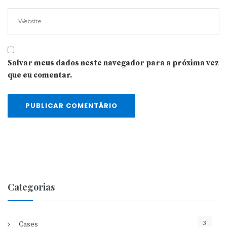
Salvar meus dados neste navegador para a próxima vez
que eu comentar.
Categorias
3
Cases